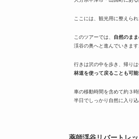
ここには、観光用に整えられ
このツアーでは、
自然のまま
渓谷の奥へと進んでいきます
行きは沢の中を歩き、帰りは
林道を使って戻ることも可能
車の移動時間を含めて約３時
半日でしっかり自然に入り込
薬師渓谷リバートレッ