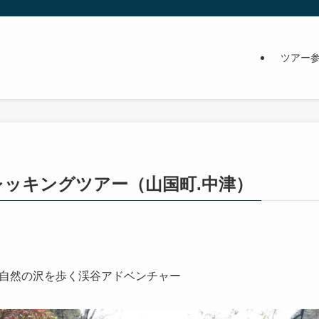
ツアー
ッキングツアー（山国町.中津）
自然の沢を歩く渓谷アドベンチャー