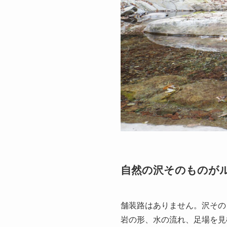
自然の沢そのものが
舗装路はありません。沢その
岩の形、水の流れ、足場を見