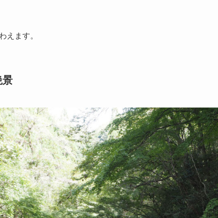
わえます。
絶景