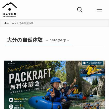
ホーム
大分の自然体験
大分の自然体験
– category –
大分の自然体験